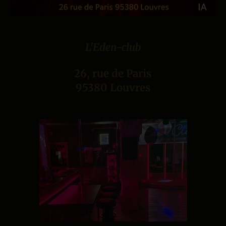
L'Eden-club
26, rue de Paris
95380 Louvres