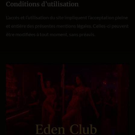
Conditions d’utilisation
L’accès et l’utilisation du site impliquent l’acceptation pleine
et entière des présentes mentions légales. Celles-ci peuvent
être modifiées à tout moment, sans préavis.