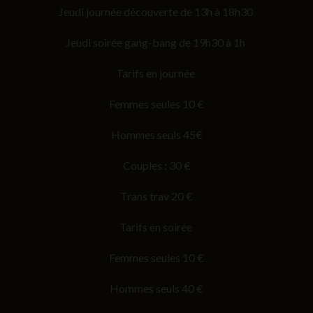
Jeudi journée découverte de 13h à 18h30
Jeudi soirée gang-bang de 19h30 à 1h
Tarifs en journée
Femmes seules 10 €
Hommes seuls 45€
Couples : 30 €
Trans trav 20 €
Tarifs en soirée
Femmes seules 10 €
Hommes seuls 40 €