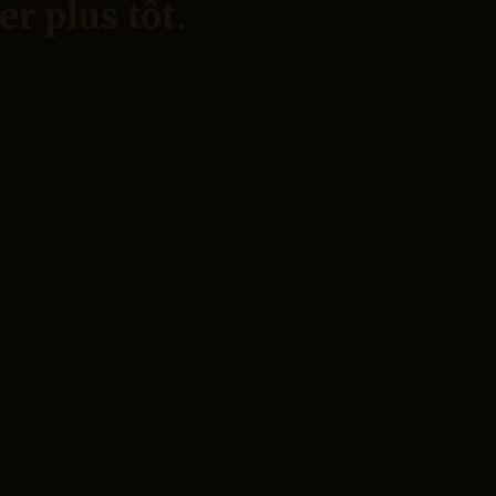
er plus tôt.