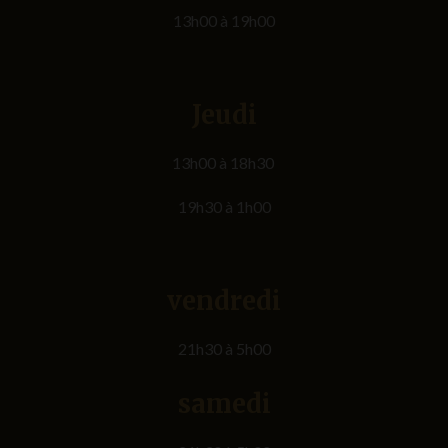
13h00 à 19h00
Jeudi
13h00 à 18h30
19h30 à 1h00
vendredi
21h30 à 5h00
samedi