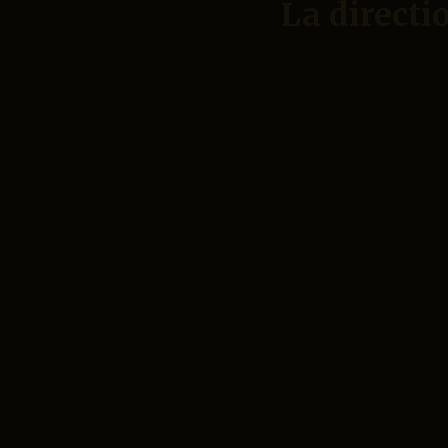
La directio