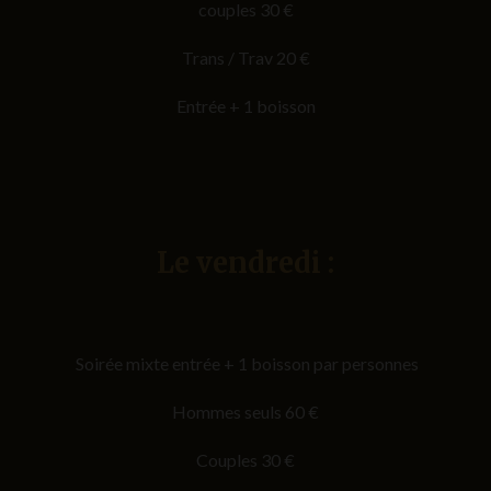
couples 30 €
Trans / Trav 20 €
Entrée + 1 boisson
Le vendredi :
Soirée mixte entrée + 1 boisson par personnes
Hommes seuls 60 €
Couples 30 €