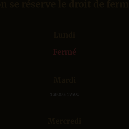
n se réserve le droit de ferm
Lundi
Fermé
Mardi
13h00 à 19h00
Mercredi