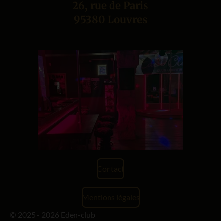
26, rue de Paris
95380 Louvres
Contact
Mentions légales
© 2025 - 2026 Eden-club