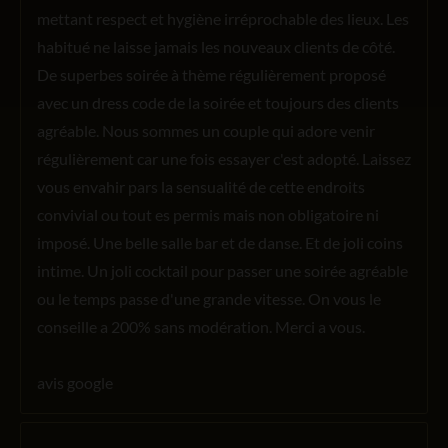
mettant respect et hygiène irréprochable des lieux. Les
habitué ne laisse jamais les nouveaux clients de côté.
De superbes soirée à thème régulièrement proposé
avec un dress code de la soirée et toujours des clients
agréable. Nous sommes un couple qui adore venir
régulièrement car une fois essayer c'est adopté. Laissez
vous envahir pars la sensualité de cette endroits
convivial ou tout es permis mais non obligatoire ni
imposé. Une belle salle bar et de danse. Et de joli coins
intime. Un joli cocktail pour passer une soirée agréable
ou le temps passe d'une grande vitesse. On vous le
conseille a 200% sans modération. Merci a vous.
avis google