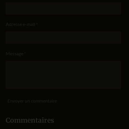
Adresse e-mail *
Message *
Envoyer un commentaire
Commentaires