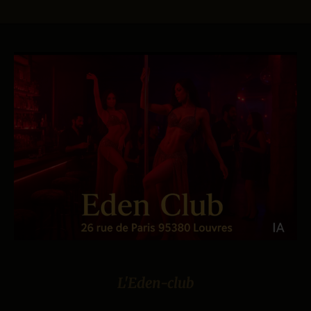
L'Eden-club